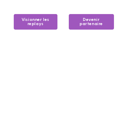
Visionner les
Devenir
replays
partenaire