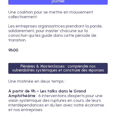
journée
Une coalition pour se mettre en mouvement
collectivement.
Les entreprises organisatrices prendront la parole,
solidairement, pour insister chacune sur la
conviction qui les guide dans cette période de
transition.
9h00
Plénières & Masterclasses : comprendre nos
vulnérabilités systémiques et construire des réponses
Une matinée en deux temps :
A partir de 9h – Les talks dans le Grand
Amphithéâtre
: 6 interventions d’experts pour une
vision systémique des ruptures en cours, de leurs
interdépendances et du lien avec notre économie
et nos entreprises