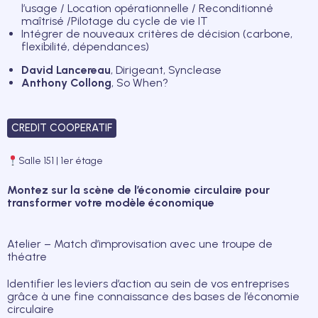
l’usage / Location opérationnelle / Reconditionné
maîtrisé /Pilotage du cycle de vie IT
Intégrer de nouveaux critères de décision (carbone,
flexibilité, dépendances)
David Lancereau
, Dirigeant, Synclease
Anthony Collong
, So When?
CREDIT COOPERATIF
Salle 151 | 1er étage
Montez sur la scène de l’économie circulaire pour
transformer votre modèle économique
Atelier – Match d’improvisation avec une troupe de
théatre
Identifier les leviers d’action au sein de vos entreprises
grâce à une fine connaissance des bases de l’économie
circulaire