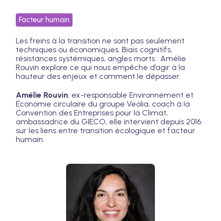
Facteur humain
Les freins à la transition ne sont pas seulement
techniques ou économiques. Biais cognitifs,
résistances systémiques, angles morts : Amélie
Rouvin explore ce qui nous empêche d’agir à la
hauteur des enjeux et comment le dépasser.
Amélie Rouvin
, ex-responsable Environnement et
Économie circulaire du groupe Veolia, coach à la
Convention des Entreprises pour la Climat,
ambassadrice du GIECO, elle intervient depuis 2016
sur les liens entre transition écologique et facteur
humain.