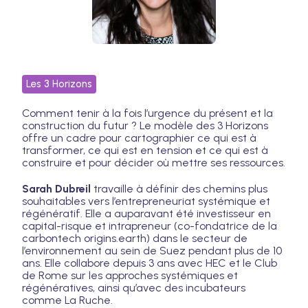
Les 3 Horizons
Comment tenir à la fois l’urgence du présent et la
construction du futur ? Le modèle des 3 Horizons
offre un cadre pour cartographier ce qui est à
transformer, ce qui est en tension et ce qui est à
construire et pour décider où mettre ses ressources.
Sarah Dubreil
travaille à définir des chemins plus
souhaitables vers l’entrepreneuriat systémique et
régénératif. Elle a auparavant été investisseur en
capital-risque et intrapreneur (co-fondatrice de la
carbontech origins.earth) dans le secteur de
l’environnement au sein de Suez pendant plus de 10
ans. Elle collabore depuis 3 ans avec HEC et le Club
de Rome sur les approches systémiques et
régénératives, ainsi qu’avec des incubateurs
comme La Ruche.