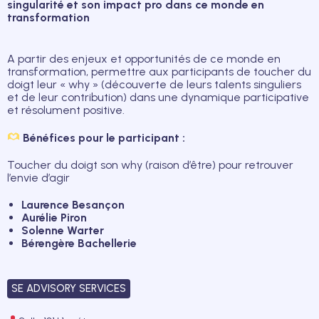
singularité et son impact pro dans ce monde en
transformation
A partir des enjeux et opportunités de ce monde en
transformation, permettre aux participants de toucher du
doigt leur « why » (découverte de leurs talents singuliers
et de leur contribution) dans une dynamique participative
et résolument positive.
Bénéfices pour le participant :
Toucher du doigt son why (raison d’être) pour retrouver
l’envie d’agir
Laurence Besançon
Aurélie Piron
Solenne Warter
Bérengère Bachellerie
SE ADVISORY SERVICES