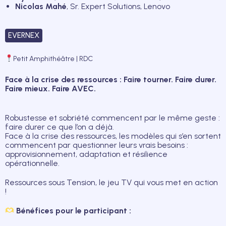
Nicolas Mahé
, Sr. Expert Solutions, Lenovo
EVERNEX
Petit Amphithéâtre | RDC
Face à la crise des ressources : Faire tourner. Faire durer.
Faire mieux. Faire AVEC.
Robustesse et sobriété commencent par le même geste :
faire durer ce que l’on a déjà.
Face à la crise des ressources, les modèles qui s’en sortent
commencent par questionner leurs vrais besoins :
approvisionnement, adaptation et résilience
opérationnelle.
Ressources sous Tension, le jeu TV qui vous met en action
!
Bénéfices pour le participant :