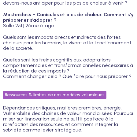
devons-nous anticiper pour les pics de chaleur à venir ?
Masterclass – Canicules et pics de chaleur. Comment s’y
préparer et s’adapter ?
Salle 251 | 2ème étage
Quels sont les impacts directs et indirects des fortes
chaleurs pour les humains, le vivant et le fonctionnement
de la société.
Quelles sont les freins cognitifs aux adaptations
comportementales et transformationnelles nécessaires à
la réduction de ces impacts ?
Comment changer cela ? Que faire pour nous préparer ?
Ressources & limites de nos modèles volumiques
Dépendances critiques, matières premières, énergie.
Vulnérabilité des chaînes de valeur mondialisées. Pourquoi
miser sur l’innovation seule ne suffit pas face à la
raréfaction des ressources, et comment intégrer la
sobriété comme levier stratégique.