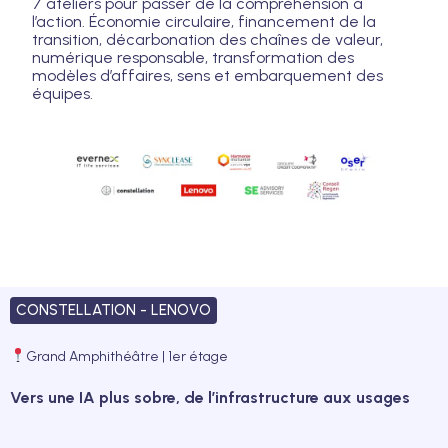
7 ateliers pour passer de la compréhension à
l’action. Économie circulaire, financement de la
transition, décarbonation des chaînes de valeur,
numérique responsable, transformation des
modèles d’affaires, sens et embarquement des
équipes.
CONSTELLATION - LENOVO
Grand Amphithéâtre | 1er étage
Vers une IA plus sobre, de l’infrastructure aux usages