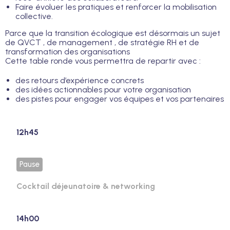
Faire évoluer les pratiques et renforcer la mobilisation
collective.
Parce que la transition écologique est désormais un sujet
de QVCT , de management , de stratégie RH et de
transformation des organisations
Cette table ronde vous permettra de repartir avec :
des retours d’expérience concrets
des idées actionnables pour votre organisation
des pistes pour engager vos équipes et vos partenaires
12h45
Pause
Cocktail déjeunatoire & networking
14h00