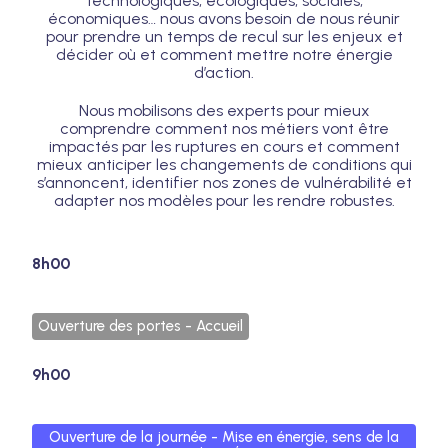
technologiques, écologiques, sociales,
économiques… nous avons besoin de nous réunir
pour prendre un temps de recul sur les enjeux et
décider où et comment mettre notre énergie
d’action.
Nous mobilisons des experts pour mieux
comprendre comment nos métiers vont être
impactés par les ruptures en cours et comment
mieux anticiper les changements de conditions qui
s’annoncent, identifier nos zones de vulnérabilité et
adapter nos modèles pour les rendre robustes.
8h00
Ouverture des portes - Accueil
9h00
Ouverture de la journée - Mise en énergie, sens de la