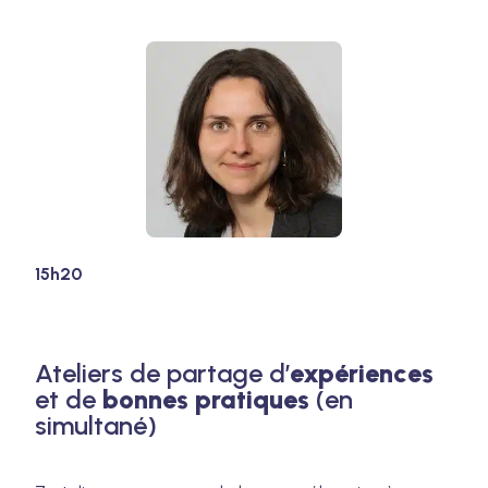
15h20
Ateliers de partage d’
expériences
et de
bonnes pratiques
(en
simultané)