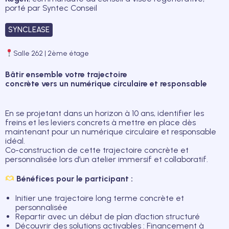
porté par Syntec Conseil
SYNCLEASE
Salle 262 | 2ème étage
Bâtir ensemble votre trajectoire
concrète vers un numérique circulaire et responsable
En se projetant dans un horizon à 10 ans, identifier les
freins et les leviers concrets à mettre en place dès
maintenant pour un numérique circulaire et responsable
idéal.
Co-construction de cette trajectoire concrète et
personnalisée lors d’un atelier immersif et collaboratif.
Bénéfices pour le participant :
Initier une trajectoire long terme concrète et
personnalisée
Repartir avec un début de plan d’action structuré
Découvrir des solutions activables : Financement à