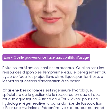
Eau - Quelle gouvernance face aux conflits d'usage
Pollution, raréfaction, conflits territoriaux. Quelles sont les
ressources disponibles, l’empreinte eau, le dérèglement du
cycle de l’eau, les projections climatiques par territoire, et
les vraies questions d’adaptation à se poser
Charlène Descollonges
est ingénieure hydrologue,
spécialiste de la gestion de la ressource en eau et des
milieux aquatiques. Autrice de « Eaux Vives : pour une
hydrologie régénérative », cofondatrice de l’association
« Pour une Hydrologie Régénérative » et auteur du grand