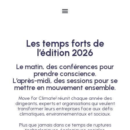
Les temps forts de
l’édition 2026
Le matin, des conférences pour
prendre conscience.
L’après-midi, des sessions pour se
mettre en mouvement ensemble.
Move for Climate! réunit chaque année des
dirigeants, experts et organisations qui veulent
transformer leurs entreprises face aux défis
climatiques, environnementaux et sociaux.
Plus que jamais dans ce temps de ruptures