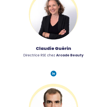
Claudie Guérin
Directrice RSE chez
Arcade Beauty