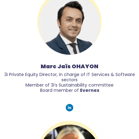
Marc Jaïs OHAYON
3i Private Equity Director, in charge of IT Services & Software
sectors
Member of 3i’s Sustainability committee
Board member of
Evernex