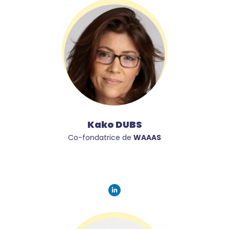
Kako DUBS
Co-fondatrice de
WAAAS