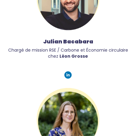
Julian Bacabara
Chargé de mission RSE / Carbone et Économie circulaire
chez
Léon Grosse