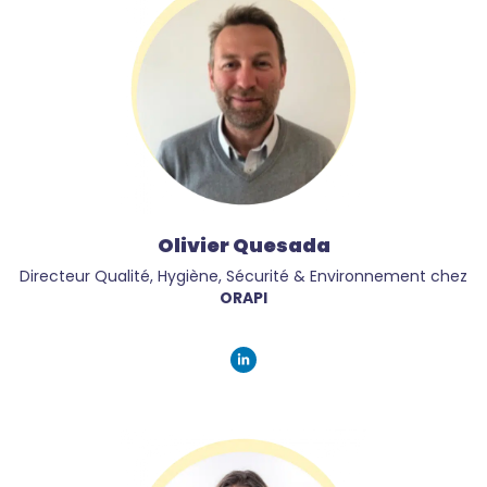
Olivier Quesada
Directeur Qualité, Hygiène, Sécurité & Environnement chez
ORAPI