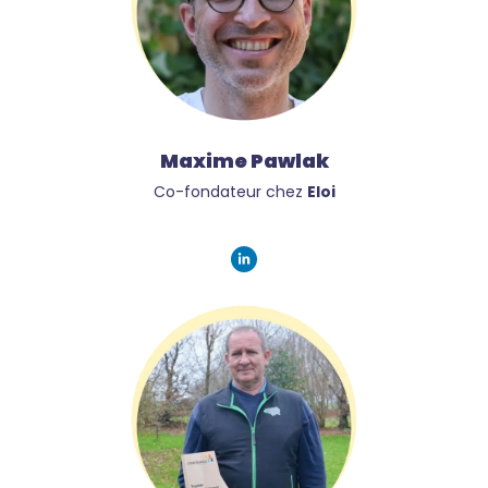
Maxime Pawlak
Co-fondateur chez
Eloi