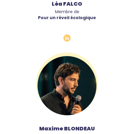
Léa FALCO
Membre de
Pour un réveil écologique
Maxime BLONDEAU