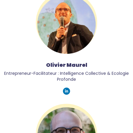
Olivier Maurel
Entrepreneur-Facilitateur : Intelligence Collective & Ecologie
Profonde