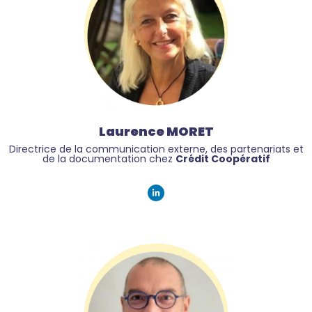
Laurence MORET
Directrice de la communication externe, des partenariats et
de la documentation chez
Crédit Coopératif