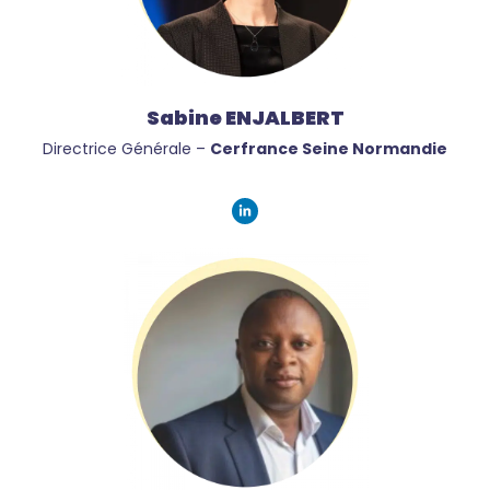
Sabine ENJALBERT
Directrice Générale –
Cerfrance Seine Normandie