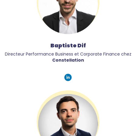
Baptiste Dif
Directeur Performance Business et Corporate Finance chez
Constellation