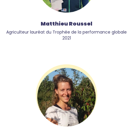
Matthieu Roussel
Agriculteur lauréat du Trophée de la performance globale
2021