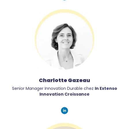
Charlotte Gazeau
Senior Manager Innovation Durable chez
In Extenso
Innovation Croissance