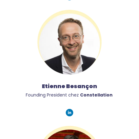
Etienne Besançon
Founding President chez
Constellation