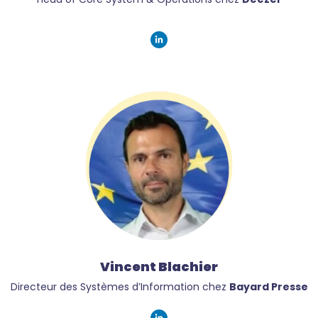
Vincent Blachier
Directeur des Systèmes d’Information chez
Bayard Presse