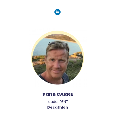
Yann CARRE
Leader RENT
Decathlon