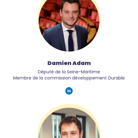
Damien Adam
Député de la Seine-Maritime
Membre de la commission développement Durable