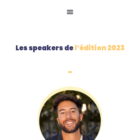
Les speakers
de
l’édition 2023