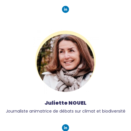
Juliette NOUEL
Journaliste animatrice de débats sur climat et biodiversité