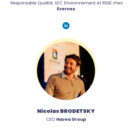
Responsable Qualité, SST, Environnement et RSSE chez
Evernex
Nicolas BRODETSKY
CEO
Havea Group