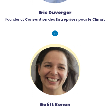
Eric Duverger
Founder at
Convention des Entreprises pour le Climat
Galitt Kenan