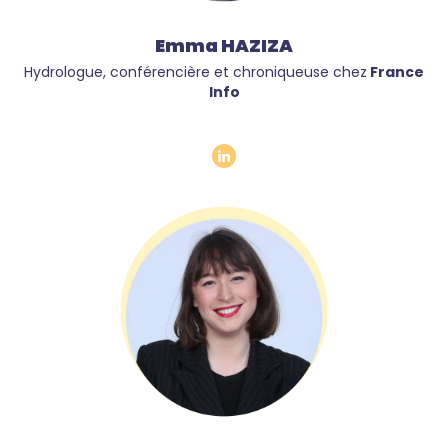
Emma HAZIZA
Hydrologue, conférencière et chroniqueuse chez
France
Info