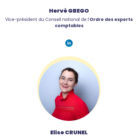
Hervé GBEGO
Vice-président du Conseil national de l’
Ordre des experts
comptables
Elise CRUNEL