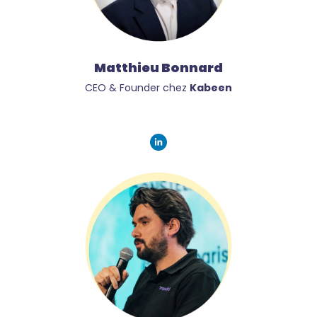
Matthieu Bonnard
CEO & Founder chez
Kabeen