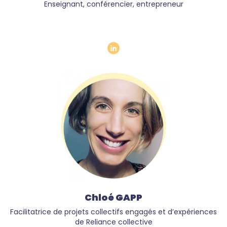
Enseignant, conférencier, entrepreneur
Chloé GAPP
Facilitatrice de projets collectifs engagés et d’expériences
de Reliance collective