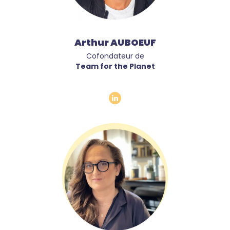
Arthur AUBOEUF
Cofondateur de
Team for the Planet