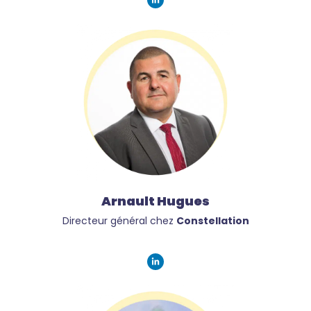
Arnault Hugues
Directeur général chez
Constellation