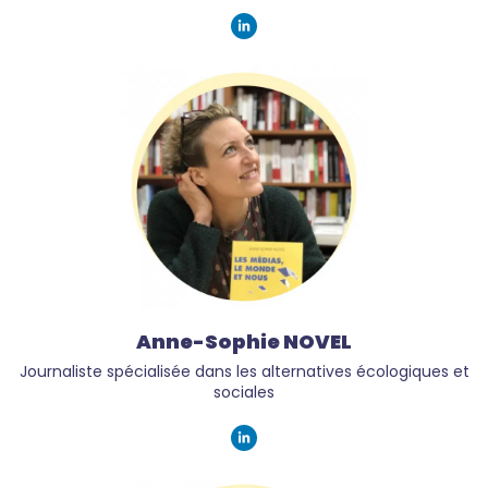
Anne-Sophie NOVEL
Journaliste spécialisée dans les alternatives écologiques et
sociales