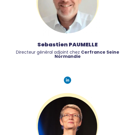
Sebastien PAUMELLE
Directeur général adjoint chez
Cerfrance Seine
Normandie